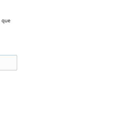
a que