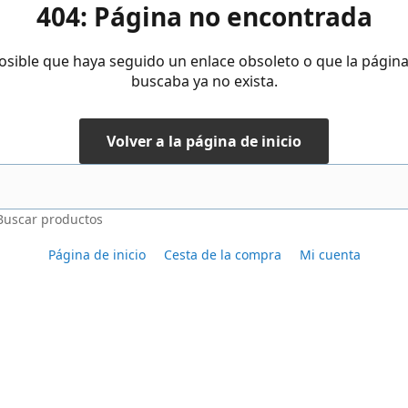
404: Página no encontrada
osible que haya seguido un enlace obsoleto o que la págin
buscaba ya no exista.
Volver a la página de inicio
Buscar productos
Página de inicio
Cesta de la compra
Mi cuenta